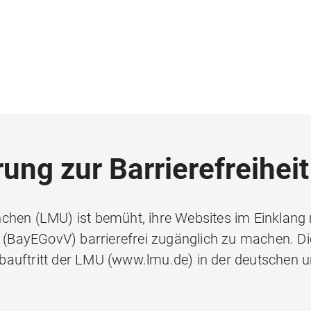
ung zur Barrierefreiheit
chen (LMU) ist bemüht, ihre Websites im Einklang 
BayEGovV) barrierefrei zugänglich zu machen. Di
 Webauftritt der LMU (www.lmu.de) in der deutschen 