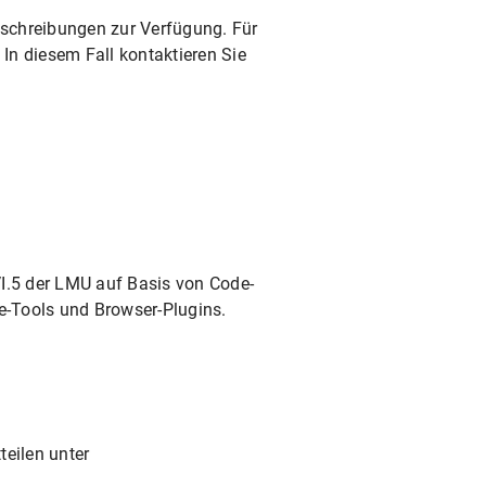
beschreibungen zur Verfügung. Für
 In diesem Fall kontaktieren Sie
 VI.5 der LMU auf Basis von Code-
e-Tools und Browser-Plugins.
teilen unter