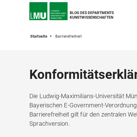
BLOG DES DEPARTMENTS
KUNSTWISSENSCHAFTEN
Startseite
Barrierefreiheit
Konformitätserklär
Die Ludwig-Maximilians-Universität Mün
Bayerischen E-Government-Verordnung (
Barrierefreiheit gilt für den zentralen
Sprachversion.