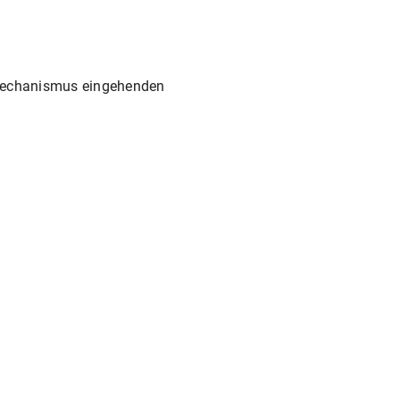
-Mechanismus eingehenden