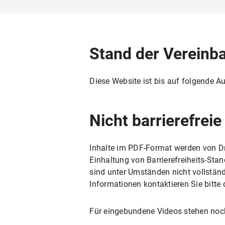
Stand der Vereinb
Diese Website ist bis auf folgende A
Nicht barrierefreie
Inhalte im PDF-Format werden von D
Einhaltung von Barrierefreiheits-Sta
sind unter Umständen nicht vollständ
Informationen kontaktieren Sie bitte 
Für eingebundene Videos stehen noch 