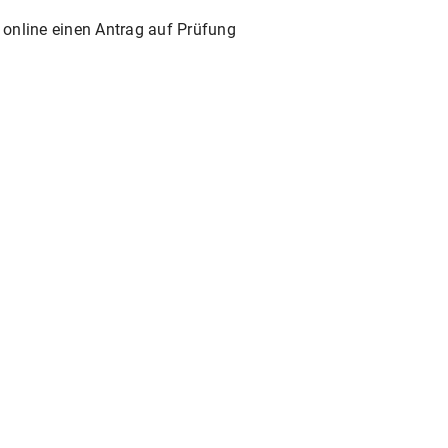
 online einen Antrag auf Prüfung