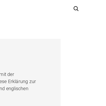
mit der
ese Erklärung zur
und englischen