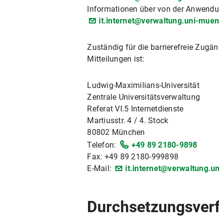
Informationen über von der Anwendu
it.internet@verwaltung.uni-mue
Zuständig für die barrierefreie Zu
Mitteilungen ist:
Ludwig-Maximilians-Universität
Zentrale Universitätsverwaltung
Referat VI.5 Internetdienste
Martiusstr. 4 / 4. Stock
80802 München
Telefon:
+49 89 2180-9898
Fax: +49 89 2180-999898
E-Mail:
it.internet@verwaltung.
Durchsetzungsver