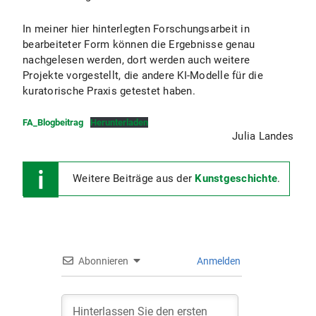
In meiner hier hinterlegten Forschungsarbeit in
bearbeiteter Form können die Ergebnisse genau
nachgelesen werden, dort werden auch weitere
Projekte vorgestellt, die andere KI-Modelle für die
kuratorische Praxis getestet haben.
FA_Blogbeitrag
Herunterladen
Julia Landes
Weitere Beiträge aus der
Kunstgeschichte
.
Abonnieren
Anmelden