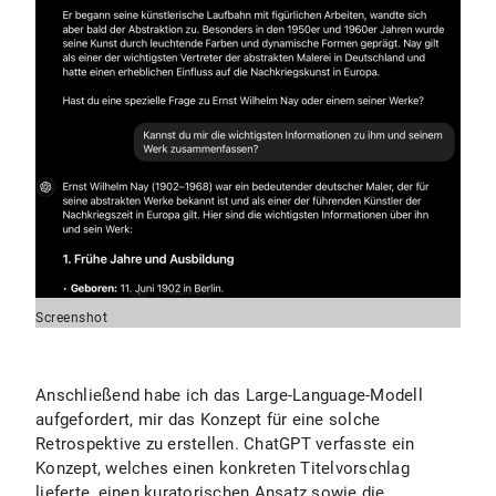
Screenshot
Anschließend habe ich das Large-Language-Modell
aufgefordert, mir das Konzept für eine solche
Retrospektive zu erstellen. ChatGPT verfasste ein
Konzept, welches einen konkreten Titelvorschlag
lieferte, einen kuratorischen Ansatz sowie die