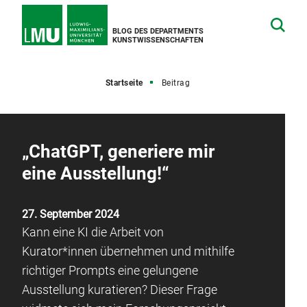
BLOG DES DEPARTMENTS
KUNSTWISSENSCHAFTEN
Startseite
Beitrag
„ChatGPT, generiere mir
eine Ausstellung!“
27. September 2024
Kann eine KI die Arbeit von
Kurator*innen übernehmen und mithilfe
richtiger Prompts eine gelungene
Ausstellung kuratieren? Dieser Frage