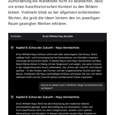
Aufforderung die Wandtexte nicht so bearbeiten, dass
sie einen kunsthistorischen Kontext zu den Bildern
bieten. Vielmehr blieb es bei allgemein einleitenden
Worten, die grob die Ideen hintern den im jeweiligen
Raum gezeigten Werken erklären.