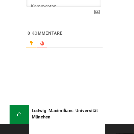
0
KOMMENTARE
Ludwig-Maximilians-Universität
München