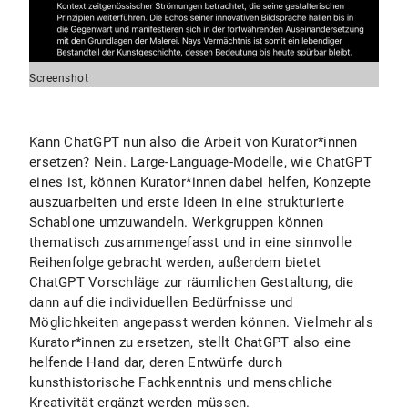
Screenshot
Kann ChatGPT nun also die Arbeit von Kurator*innen
ersetzen? Nein. Large-Language-Modelle, wie ChatGPT
eines ist, können Kurator*innen dabei helfen, Konzepte
auszuarbeiten und erste Ideen in eine strukturierte
Schablone umzuwandeln. Werkgruppen können
thematisch zusammengefasst und in eine sinnvolle
Reihenfolge gebracht werden, außerdem bietet
ChatGPT Vorschläge zur räumlichen Gestaltung, die
dann auf die individuellen Bedürfnisse und
Möglichkeiten angepasst werden können. Vielmehr als
Kurator*innen zu ersetzen, stellt ChatGPT also eine
helfende Hand dar, deren Entwürfe durch
kunsthistorische Fachkenntnis und menschliche
Kreativität ergänzt werden müssen.