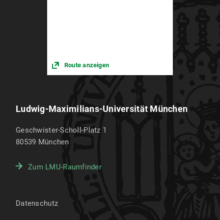
Route anzeigen
Ludwig-Maximilians-Universität München
Geschwister-Scholl-Platz 1
80539
München
Zum LMU-Raumfinder
Datenschutz