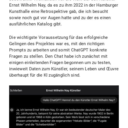
Ernst Wilhelm Nay, da es zu ihm 2022 in der Hamburger
Kunsthalle eine Retrospektive gab, die ich besucht
sowie noch gut vor Augen hatte und zu der es einen
ausführlichen Katalog gibt.
Die wichtigste Voraussetzung für das erfolgreiche
Gelingen des Projektes war es, mit den richtigen
Prompts zu arbeiten und somit ChatGPT konkrete
Fragen zu stellen. Den Chat habe ich zunächst mit
einigen einleitenden Fragen begonnen um zu testen,
inwieweit Daten zum Künstler, seinem Leben und Œuvre
überhaupt für die KI zugänglich sind.