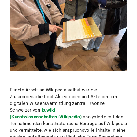
Für die Arbeit an Wikipedia selbst war die
Zusammenarbeit mit Akteurinnen und Akteuren der
digitalen Wissensvermittlung zentral. Yvonne
Schweizer von
kuwiki
(Kunstwissenschaften+Wikipedia)
analysierte mit den
Teilnehmenden kunsthistorische Beiträge auf Wikipedia
und vermittelte, wie sich anspruchsvolle Inhalte in eine
präzise und allgemein verständliche Form übersetzen