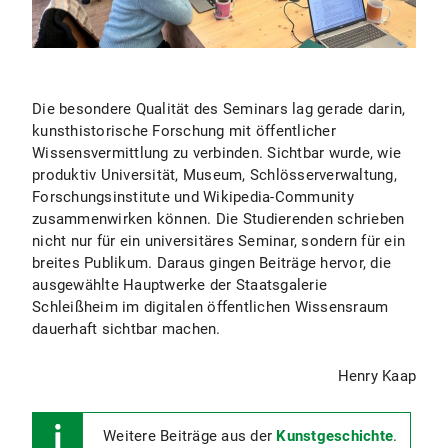
Die besondere Qualität des Seminars lag gerade darin,
kunsthistorische Forschung mit öffentlicher
Wissensvermittlung zu verbinden. Sichtbar wurde, wie
produktiv Universität, Museum, Schlösserverwaltung,
Forschungsinstitute und Wikipedia-Community
zusammenwirken können. Die Studierenden schrieben
nicht nur für ein universitäres Seminar, sondern für ein
breites Publikum. Daraus gingen Beiträge hervor, die
ausgewählte Hauptwerke der Staatsgalerie
Schleißheim im digitalen öffentlichen Wissensraum
dauerhaft sichtbar machen.
Henry Kaap
Weitere Beiträge aus der
Kunstgeschichte
.