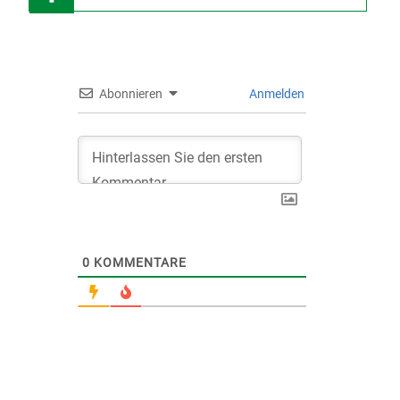
Abonnieren
Anmelden
0
KOMMENTARE