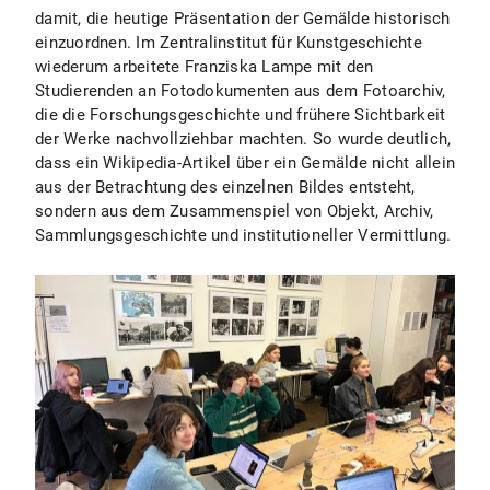
damit, die heutige Präsentation der Gemälde historisch
einzuordnen. Im Zentralinstitut für Kunstgeschichte
wiederum arbeitete Franziska Lampe mit den
Studierenden an Fotodokumenten aus dem Fotoarchiv,
die die Forschungsgeschichte und frühere Sichtbarkeit
der Werke nachvollziehbar machten. So wurde deutlich,
dass ein Wikipedia-Artikel über ein Gemälde nicht allein
aus der Betrachtung des einzelnen Bildes entsteht,
sondern aus dem Zusammenspiel von Objekt, Archiv,
Sammlungsgeschichte und institutioneller Vermittlung.