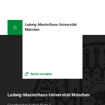
Ludwig-Maximilians-Universität
München
Route anzeigen
Ludwig-Maximilians-Universität München