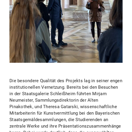
Die besondere Qualität des Projekts lag in seiner engen
institutionellen Vernetzung. Bereits bei den Besuchen
in der Staatsgalerie Schleißheim führten Mirjam
Neumeister, Sammlungsdirektorin der Alten
Pinakothek, und Theresa Gatarski, wissenschaftliche
Mitarbeiterin für Kunstvermittlung bei den Bayerischen
Staatsgemäldesammlungen, die Studierenden an
zentrale Werke und ihre Präsentationszusammenhänge