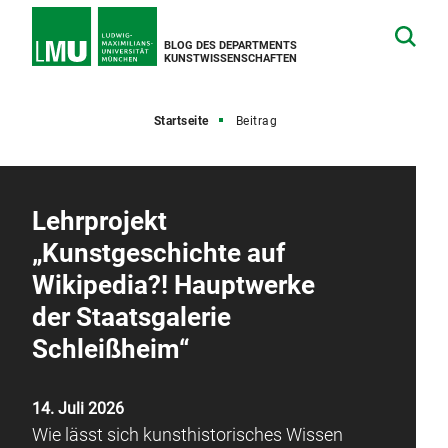
BLOG DES DEPARTMENTS
KUNSTWISSENSCHAFTEN
Startseite
Beitrag
Lehrprojekt
„Kunstgeschichte auf
Wikipedia?! Hauptwerke
der Staatsgalerie
Schleißheim“
14. Juli 2026
Wie lässt sich kunsthistorisches Wissen