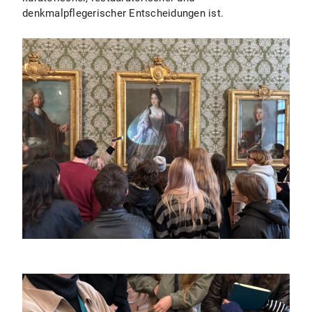
denkmalpflegerischer Entscheidungen ist.