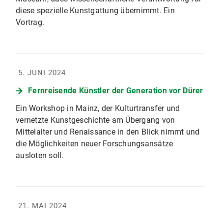
diese spezielle Kunstgattung übernimmt. Ein
Vortrag.
5. JUNI 2024
Fernreisende Künstler der Generation vor Dürer
Ein Workshop in Mainz, der Kulturtransfer und
vernetzte Kunstgeschichte am Übergang von
Mittelalter und Renaissance in den Blick nimmt und
die Möglichkeiten neuer Forschungsansätze
ausloten soll.
21. MAI 2024