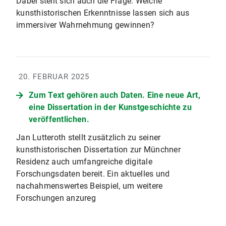
Dabei stellt sich auch die Frage: Welche
kunsthistorischen Erkenntnisse lassen sich aus
immersiver Wahrnehmung gewinnen?
20. FEBRUAR 2025
Zum Text gehören auch Daten. Eine neue Art,
eine Dissertation in der Kunstgeschichte zu
veröffentlichen.
Jan Lutteroth stellt zusätzlich zu seiner
kunsthistorischen Dissertation zur Münchner
Residenz auch umfangreiche digitale
Forschungsdaten bereit. Ein aktuelles und
nachahmenswertes Beispiel, um weitere
Forschungen anzureg