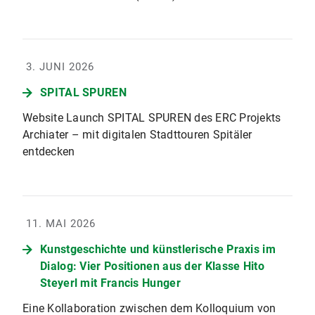
3. JUNI 2026
SPITAL SPUREN
Website Launch SPITAL SPUREN des ERC Projekts
Archiater – mit digitalen Stadttouren Spitäler
entdecken
11. MAI 2026
Kunstgeschichte und künstlerische Praxis im
Dialog: Vier Positionen aus der Klasse Hito
Steyerl mit Francis Hunger
Eine Kollaboration zwischen dem Kolloquium von