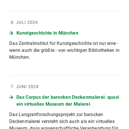
8. JULI 2024
Kunstgeschichte in München
Das Zentralinstitut für Kunstgeschichte ist nur eine -
wenn auch die größte - von wichtigen Bibliotheken in
München.
7. JUNI 2024
Das Corpus der barocken Deckenmalerei: quasi
ein virtuelles Museum der Malerei
Das Langzeitforschungsprojekt zur barocken
Deckenmalerei versteht sich auch als ein virtuelles
Museum, dass wissenschaftliche Verantwortung für