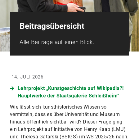
Beitragsübersicht
Alle Beiträge auf einen Blick.
14. JULI 2026
Lehrprojekt „Kunstgeschichte auf Wikipedia?!
Hauptwerke der Staatsgalerie Schleißheim“
Wie lässt sich kunsthistorisches Wissen so
vermitteln, dass es über Universität und Museum
hinaus öffentlich sichtbar wird? Dieser Frage ging
ein Lehrprojekt auf Initiative von Henry Kaap (LMU)
und Theresa Gatarski (BStGS) im WS 2025/26 nach.