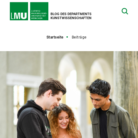
BLOG DES DEPARTMENTS
KUNSTWISSENSCHAFTEN
Startseite
Beiträge