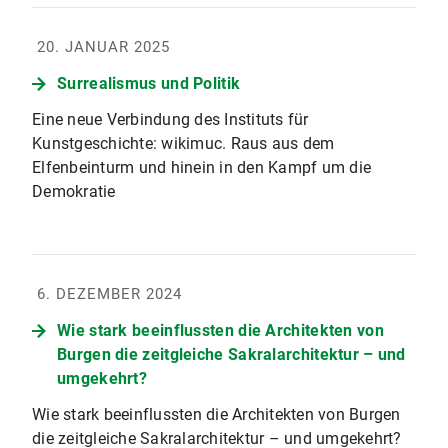
20. JANUAR 2025
Surrealismus und Politik
Eine neue Verbindung des Instituts für
Kunstgeschichte: wikimuc. Raus aus dem
Elfenbeinturm und hinein in den Kampf um die
Demokratie
6. DEZEMBER 2024
Wie stark beeinflussten die Architekten von
Burgen die zeitgleiche Sakralarchitektur – und
umgekehrt?
Wie stark beeinflussten die Architekten von Burgen
die zeitgleiche Sakralarchitektur – und umgekehrt?