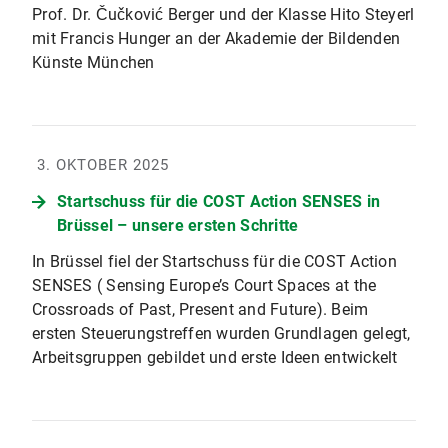
Prof. Dr. Čučković Berger und der Klasse Hito Steyerl
mit Francis Hunger an der Akademie der Bildenden
Künste München
3. OKTOBER 2025
Startschuss für die COST Action SENSES in
Brüssel – unsere ersten Schritte
In Brüssel fiel der Startschuss für die COST Action
SENSES ( Sensing Europe’s Court Spaces at the
Crossroads of Past, Present and Future). Beim
ersten Steuerungstreffen wurden Grundlagen gelegt,
Arbeitsgruppen gebildet und erste Ideen entwickelt