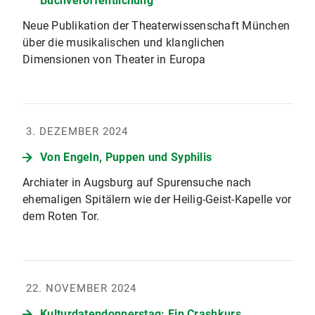
Buchveröffentlichung
Neue Publikation der Theaterwissenschaft München
über die musikalischen und klanglichen
Dimensionen von Theater in Europa
3. DEZEMBER 2024
Von Engeln, Puppen und Syphilis
Archiater in Augsburg auf Spurensuche nach
ehemaligen Spitälern wie der Heilig-Geist-Kapelle vor
dem Roten Tor.
22. NOVEMBER 2024
Kulturdatendonnerstag: Ein Crashkurs