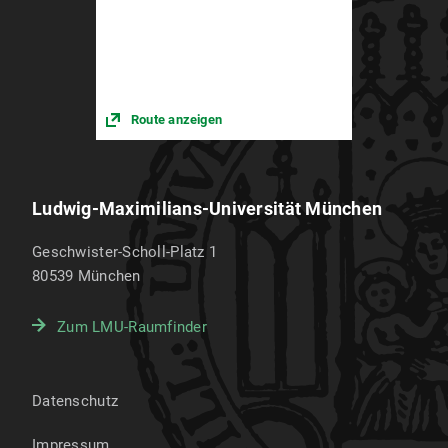
Route anzeigen
Ludwig-Maximilians-Universität München
Geschwister-Scholl-Platz 1
80539
München
Zum LMU-Raumfinder
Datenschutz
Impressum