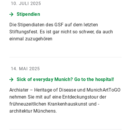
10. JULI 2025
Stipendien
Die Stipendiaten des GSF auf dem letzten
Stiftungsfest. Es ist gar nicht so schwer, da auch
einmal zuzugehören
14. MAI 2025
Sick of everyday Munich? Go to the hospital!
Archiater – Heritage of Disease und MunichArtToGO
nehmen Sie mit auf eine Entdeckungstour der
frühneuzeitlichen Krankenhauskunst und -
architektur Münchens.