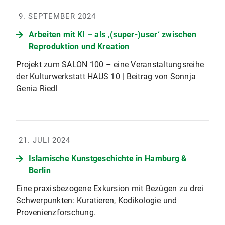
9. SEPTEMBER 2024
Arbeiten mit KI – als ‚(super-)user‘ zwischen
Reproduktion und Kreation
Projekt zum SALON 100 – eine Veranstaltungsreihe
der Kulturwerkstatt HAUS 10 | Beitrag von Sonnja
Genia Riedl
21. JULI 2024
Islamische Kunstgeschichte in Hamburg &
Berlin
Eine praxisbezogene Exkursion mit Bezügen zu drei
Schwerpunkten: Kuratieren, Kodikologie und
Provenienzforschung.