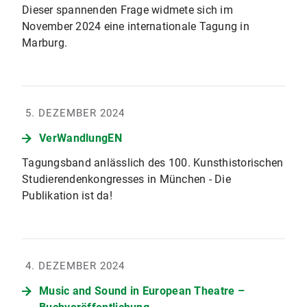
Dieser spannenden Frage widmete sich im
November 2024 eine internationale Tagung in
Marburg.
5. DEZEMBER 2024
VerWandlungEN
Tagungsband anlässlich des 100. Kunsthistorischen
Studierendenkongresses in München - Die
Publikation ist da!
4. DEZEMBER 2024
Music and Sound in European Theatre –