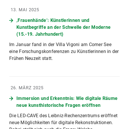
13. MAI 2025
‚Frauenhände‘: Künstlerinnen und
Kunstbegriffe an der Schwelle der Moderne
(15.-19. Jahrhundert)
Im Januar fand in der Villa Vigoni am Comer See
eine Forschungskonferenzen zu Künstlerinnen in der
Frühen Neuzeit statt.
26. MÄRZ 2025
Immersion und Erkenntnis: Wie digitale Räume
neue kunsthistorische Fragen eröffnen
Die LED-CAVE des Leibniz-Rechenzentrums eröffnet
neue Möglichkeiten für digitale Rekonstruktionen.