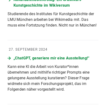
Kunstgeschichte im Wikiversum
Studierende des Institutes für Kunstgeschichte der
LMU München arbeiten bei Wikimedia mit. Das
muss eine Fortstzung finden. Nicht nur in München!
27. SEPTEMBER 2024
„ChatGPT, generiere mir eine Ausstellung!“
Kann eine KI die Arbeit von Kurator*innen
übernehmen und mithilfe richtiger Prompts eine
gelungene Ausstellung kuratieren? Dieser Frage
widmete sich mein Forschungsprojekt, das im
Folgenden näher vorgestellt wird.