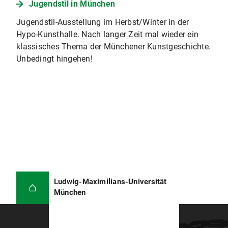
Jugendstil in München
Jugendstil-Ausstellung im Herbst/Winter in der
Hypo-Kunsthalle. Nach langer Zeit mal wieder ein
klassisches Thema der Münchener Kunstgeschichte.
Unbedingt hingehen!
Ludwig-Maximilians-Universität
München